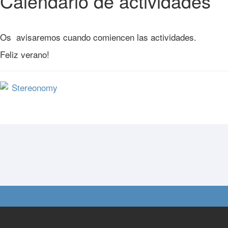
Calendario de actividades
Os avisaremos cuando comiencen las actividades.
Feliz verano!