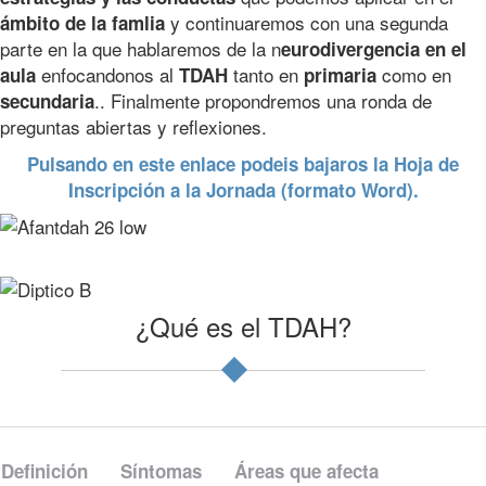
y continuaremos con una segunda
ámbito de la famlia
parte en la que hablaremos de la n
eurodivergencia en el
enfocandonos al
tanto en
como en
aula
TDAH
primaria
.. Finalmente propondremos una ronda de
secundaria
preguntas abiertas y reflexiones.
Pulsando en este enlace podeis bajaros la Hoja de
Inscripción a la Jornada (formato Word).
¿Qué es el TDAH?
Definición
Síntomas
Áreas que afecta