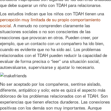
que debe superar un niño con TDAH para relacionarse.
Los estudios indican que los niños con TDAH tienen una
percepción muy limitada de su propio comportamiento
social
. A menudo no comprenden claramente las
situaciones sociales o no son conscientes de las
reacciones que provocan en otros. Pueden creer, por
ejemplo, que un contacto con un compañero ha ido bien,
cuando es evidente que no ha sido así. Los problemas
relacionados con el TDAH pueden reducir la capacidad de
evaluar de forma precisa o “leer” una situación social,
autoevaluarse, supervisarse y ajustar lo necesario.
No ser aceptado por los compañeros, sentirse aislado,
diferente, antipático y solo; este es quizá el aspecto más
doloroso de los problemas relacionados con el TDAH. Son
experiencias que tienen efectos duraderos. Las conexiones
positivas con los demás son muy importantes. Aunque