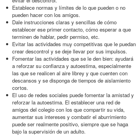
evitar el descontrol.
Establece normas y límites de lo que pueden o no
pueden hacer con los amigos.
Dale instrucciones claras y sencillas de cómo
establecer ese primer contacto, cómo esperar a que
terminen de hablar, pedir permiso, etc.
Evitar las actividades muy competitivas que le puedan
crear descontrol y se deje llevar por sus impulsos.
Fomentar las actividades que se le den bien: ayudará
a reforzar su confianza y autoestima, especialmente
las que se realicen al aire librey y que cuenten con
descansos y se disponga de tiempos de aislamiento
cortos.
El uso de redes sociales puede fomentar la amistad y
reforzar la autoestima. El establecer una red de
amigos del colegio con los que compartir su vida,
aumentar sus intereses y combatir el aburrimiento
puede ser realmente positivo, siempre que se haga
bajo la supervisión de un adulto.