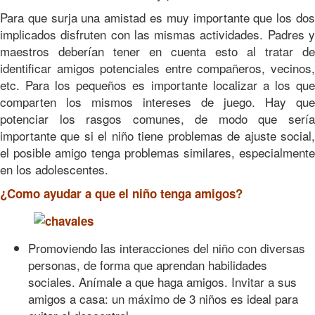
Para que surja una amistad es muy importante que los dos
implicados disfruten con las mismas actividades. Padres y
maestros deberían tener en cuenta esto al tratar de
identificar amigos potenciales entre compañeros, vecinos,
etc. Para los pequeños es importante localizar a los que
comparten los mismos intereses de juego. Hay que
potenciar los rasgos comunes, de modo que sería
importante que si el niño tiene problemas de ajuste social,
el posible amigo tenga problemas similares, especialmente
en los adolescentes.
¿Como ayudar a que el niño tenga amigos?
Promoviendo las interacciones del niño con diversas
personas, de forma que aprendan habilidades
sociales. Anímale a que haga amigos. Invitar a sus
amigos a casa: un máximo de 3 niños es ideal para