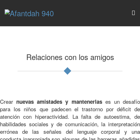
Relaciones con los amigos
Crear
es un desafí
nuevas amistades y mantenerlas
para los niños que padecen el trastorno por déficit de
atención con hiperactividad. La falta de autoestima, de
habilidades sociales y de comunicación, la interpretación
errónea de las señales del lenguaje corporal y una
conducta inapropiada son algunas de las barreras añadidas