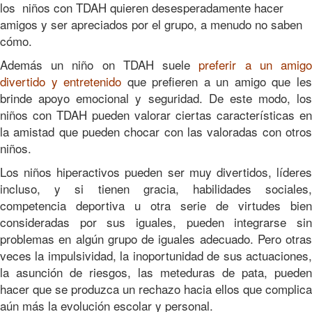
los niños con TDAH quieren desesperadamente hacer
amigos y ser apreciados por el grupo, a menudo no saben
cómo.
Además un niño on TDAH suele
preferir a un amig
divertido y entretenido
que prefieren a un amigo que le
brinde apoyo emocional y seguridad. De este modo, los
niños con TDAH pueden valorar ciertas características en
la amistad que pueden chocar con las valoradas con otros
niños.
Los niños hiperactivos pueden ser muy divertidos, líderes
incluso, y si tienen gracia, habilidades sociales,
competencia deportiva u otra serie de virtudes bien
consideradas por sus iguales, pueden integrarse sin
problemas en algún grupo de iguales adecuado. Pero otras
veces la impulsividad, la inoportunidad de sus actuaciones,
la asunción de riesgos, las meteduras de pata, pueden
hacer que se produzca un rechazo hacia ellos que complica
aún más la evolución escolar y personal.