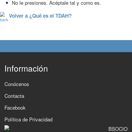
No le presiones. Acéptale tal y como es.
Volver a ¿Qué es el TDAH?
Información
Conócenos
Contacta
Facebook
Política de Privacidad