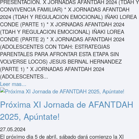
PRESENTACION. X JORNADAS AFANTDAH 2024 (TDAH Y
CONVIVENCIA FAMILIAR) * X JORNADAS AFANTDAH
2024 (TDAH Y REGULACION EMOCIONAL) IÑAKI LOREA
CONDE (PARTE 1) * X JORNADAS AFANTDAH 2024
(TDAH Y REGULACION EMOCIONAL) IÑAKI LOREA
CONDE (PARTE 2) * X JORNADAS AFANTDAH 2024
(ADOLESCENTES CON TDAH: ESTRATEGIAS
PARENTALES PARA AFRONTAR ESTA ETAPA SIN
VOLVERSE LOCOS) JESUS BERNAL HERNANDEZ
(PARTE 1) * X JORNADAS AFANTDAH 2024
(ADOLESCENTES...
Leer mas...
Próxima XI Jornada de AFANTDAH
2025, Apúntate!
27.05.2024
El próximo dia 5 de abril, sábado dará comienzo la XI