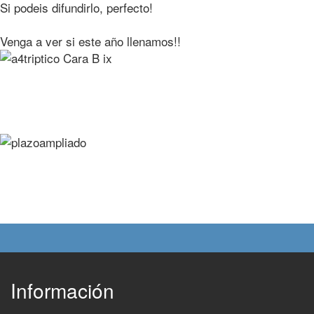
Si podeis difundirlo, perfecto!
Venga a ver si este año llenamos!!
Información