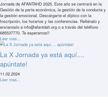
Jornada de AFANTAHD 2025. Este año se centrará en la
Gestión de la parte económica, la gestión de la conducta y
la gestión emocional. Descárgarte el díptico con la
Inscripción, los horarios y las conferencias. Rellénalo y
envianoslo a info@afantdah.org o a través del teléfono
685537770. Te esperamos!!
Leer mas...
La X Jornada ya está aquí....
apúntate!
11.02.2024
Leer mas...