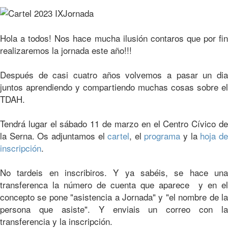
Hola a todos! Nos hace mucha ilusión contaros que por fin
realizaremos la jornada este año!!!
Después de casi cuatro años volvemos a pasar un dia
juntos aprendiendo y compartiendo muchas cosas sobre el
TDAH.
Tendrá lugar el sábado 11 de marzo en el Centro Cívico de
la Serna. Os adjuntamos el
cartel
, el
programa
y la
hoja d
inscripción
.
No tardeis en inscribiros. Y ya sabéis, se hace una
transferenca la número de cuenta que aparece y en el
concepto se pone "asistencia a Jornada" y "el nombre de la
persona que asiste". Y enviais un correo con la
transferencia y la inscripción.