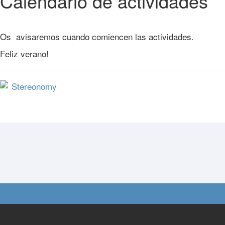
Calendario de actividades
Os avisaremos cuando comiencen las actividades.
Feliz verano!