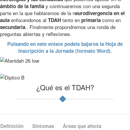
y continuaremos con una segunda
ámbito de la famlia
parte en la que hablaremos de la n
eurodivergencia en el
enfocandonos al
tanto en
como en
aula
TDAH
primaria
.. Finalmente propondremos una ronda de
secundaria
preguntas abiertas y reflexiones.
Pulsando en este enlace podeis bajaros la Hoja de
Inscripción a la Jornada (formato Word).
¿Qué es el TDAH?
Definición
Síntomas
Áreas que afecta